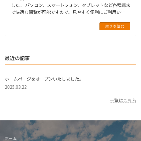
した。 パソコン、スマートフォン、タブレットなど各種端末
で快適な閲覧が可能ですので、見やすく便利にご利用い…
続きを読む
最近の記事
ホームページをオープンいたしました。
2025.03.22
一覧はこちら
ホーム